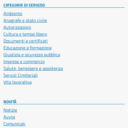
CATEGORIE DI SERVIZIO
Ambiente
Anagrafe e stato civile
Autorizzazioni
Cultura e tempo libero
Documenti e certificati
Educazione e formazione
Giustizia e sicurezza pubblica
Imprese e commercio
Salute, benessere e assistenza
Servizi Cimiteriali
Vita lavorativa
NOVITÀ
Notizie
Avvisi
Comunicati