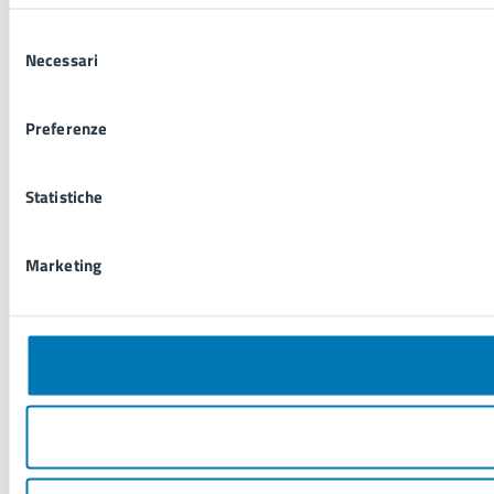
Selezione
Necessari
del
consenso
Preferenze
Statistiche
Marketing