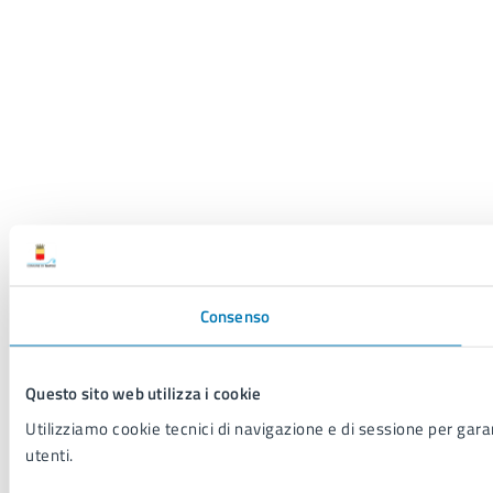
Consenso
Questo sito web utilizza i cookie
Utilizziamo cookie tecnici di navigazione e di sessione per garant
utenti.