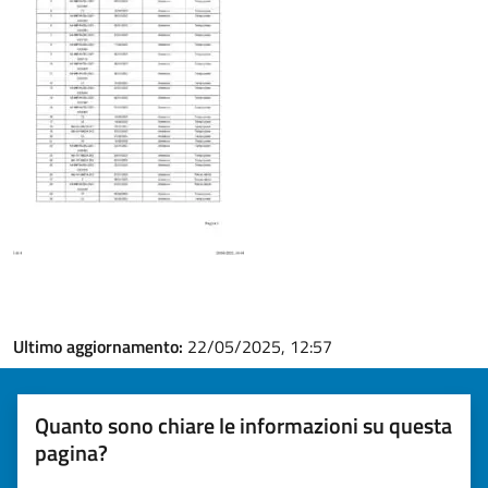
Ultimo aggiornamento:
22/05/2025, 12:57
Quanto sono chiare le informazioni su questa
pagina?