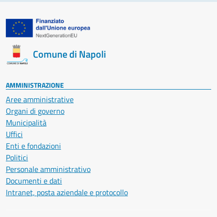
Comune di Napoli
AMMINISTRAZIONE
Aree amministrative
Organi di governo
Municipalità
Uffici
Enti e fondazioni
Politici
Personale amministrativo
Documenti e dati
Intranet, posta aziendale e protocollo