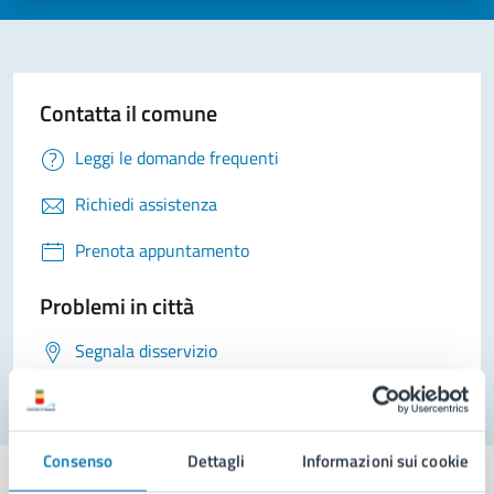
Contatta il comune
Leggi le domande frequenti
Richiedi assistenza
Prenota appuntamento
Problemi in città
Segnala disservizio
Consenso
Dettagli
Informazioni sui cookie