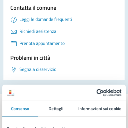
Contatta il comune
Leggi le domande frequenti
Richiedi assistenza
Prenota appuntamento
Problemi in città
Segnala disservizio
Consenso
Dettagli
Informazioni sui cookie
Comune di Napoli