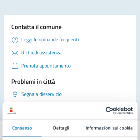
Contatta il comune
Leggi le domande frequenti
Richiedi assistenza
Prenota appuntamento
Problemi in città
Segnala disservizio
Consenso
Dettagli
Informazioni sui cookie