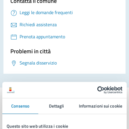
Contatta il comune
Leggi le domande frequenti
Richiedi assistenza
Prenota appuntamento
Problemi in città
Segnala disservizio
Consenso
Dettagli
Informazioni sui cookie
Comune di Napoli
Questo sito web utilizza i cookie