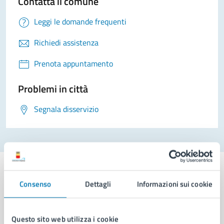
Contatta il comune
Leggi le domande frequenti
Richiedi assistenza
Prenota appuntamento
Problemi in città
Segnala disservizio
Consenso
Dettagli
Informazioni sui cookie
Comune di Napoli
Questo sito web utilizza i cookie