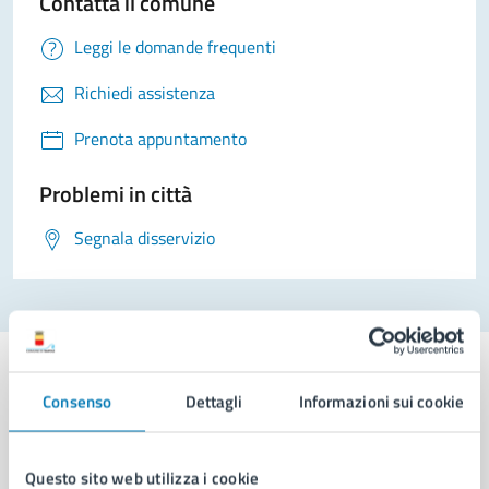
Contatta il comune
Leggi le domande frequenti
Richiedi assistenza
Prenota appuntamento
Problemi in città
Segnala disservizio
Consenso
Dettagli
Informazioni sui cookie
Comune di Napoli
Questo sito web utilizza i cookie