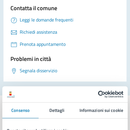
Contatta il comune
Leggi le domande frequenti
Richiedi assistenza
Prenota appuntamento
Problemi in città
Segnala disservizio
Consenso
Dettagli
Informazioni sui cookie
Comune di Napoli