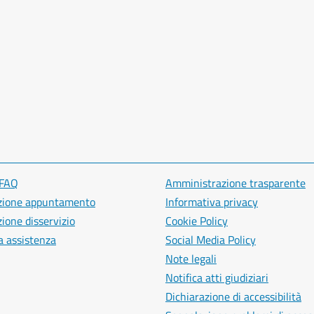
 FAQ
Amministrazione trasparente
zione appuntamento
Informativa privacy
ione disservizio
Cookie Policy
a assistenza
Social Media Policy
Note legali
Notifica atti giudiziari
Dichiarazione di accessibilità