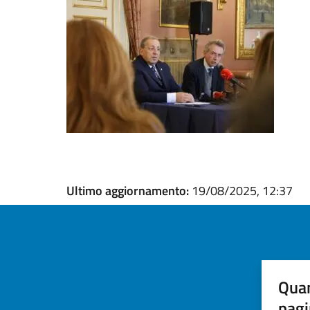
Ultimo aggiornamento:
19/08/2025, 12:37
Quan
pagi