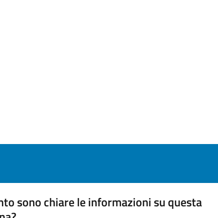
to sono chiare le informazioni su questa
na?