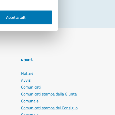
Accetta tutti
NOVITÀ
Notizie
Avvisi
Comunicati
Comunicati stampa della Giunta
Comunale
Comunicati stampa del Consiglio
Comunale