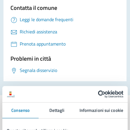
Contatta il comune
Leggi le domande frequenti
Richiedi assistenza
Prenota appuntamento
Problemi in città
Segnala disservizio
Consenso
Dettagli
Informazioni sui cookie
Comune di Napoli