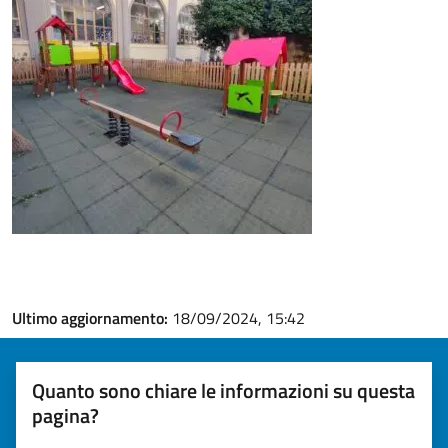
Ultimo aggiornamento:
18/09/2024, 15:42
Quanto sono chiare le informazioni su questa
pagina?