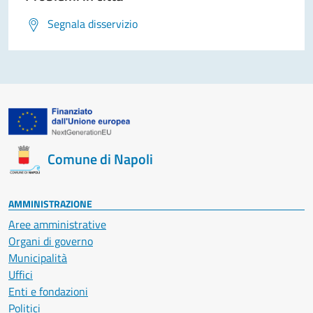
Segnala disservizio
Comune di Napoli
AMMINISTRAZIONE
Aree amministrative
Organi di governo
Municipalità
Uffici
Enti e fondazioni
Politici