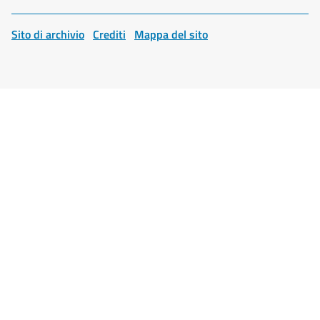
Sito di archivio
Crediti
Mappa del sito