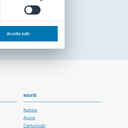
Accetta tutti
NOVITÀ
Notizie
Avvisi
Comunicati