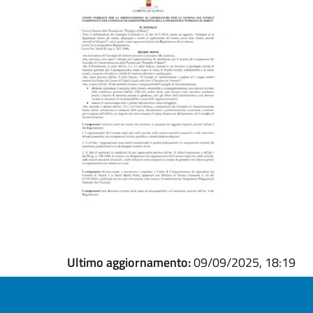
Ultimo aggiornamento:
09/09/2025, 18:19