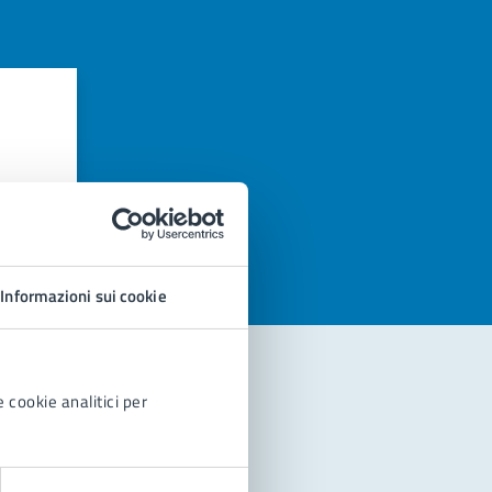
azioni
Informazioni sui cookie
 cookie analitici per