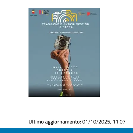
Ultimo aggiornamento:
01/10/2025, 11:07