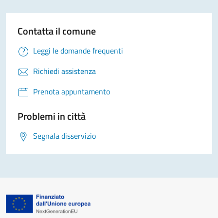
Contatta il comune
Leggi le domande frequenti
Richiedi assistenza
Prenota appuntamento
Problemi in città
Segnala disservizio