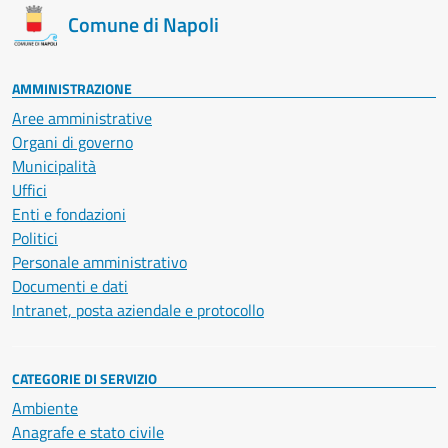
Comune di Napoli
AMMINISTRAZIONE
Aree amministrative
Organi di governo
Municipalità
Uffici
Enti e fondazioni
Politici
Personale amministrativo
Documenti e dati
Intranet, posta aziendale e protocollo
CATEGORIE DI SERVIZIO
Ambiente
Anagrafe e stato civile