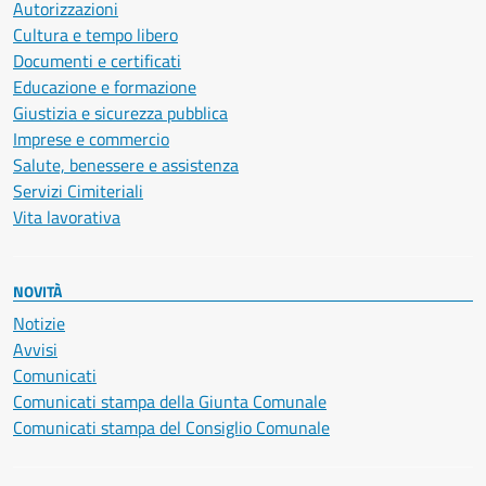
Autorizzazioni
Cultura e tempo libero
Documenti e certificati
Educazione e formazione
Giustizia e sicurezza pubblica
Imprese e commercio
Salute, benessere e assistenza
Servizi Cimiteriali
Vita lavorativa
NOVITÀ
Notizie
Avvisi
Comunicati
Comunicati stampa della Giunta Comunale
Comunicati stampa del Consiglio Comunale