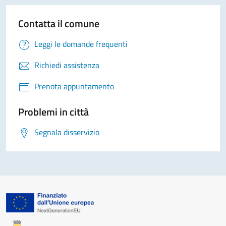
Contatta il comune
Leggi le domande frequenti
Richiedi assistenza
Prenota appuntamento
Problemi in città
Segnala disservizio