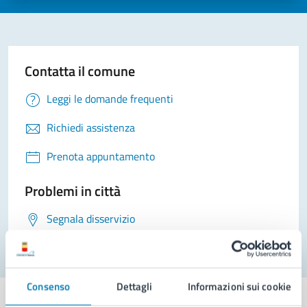
Contatta il comune
Leggi le domande frequenti
Richiedi assistenza
Prenota appuntamento
Problemi in città
Segnala disservizio
Consenso
Dettagli
Informazioni sui cookie