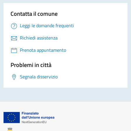
Contatta il comune
Leggi le domande frequenti
Richiedi assistenza
Prenota appuntamento
Problemi in città
Segnala disservizio