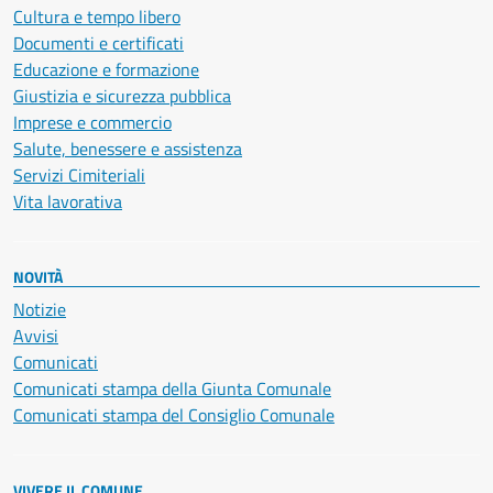
Cultura e tempo libero
Documenti e certificati
Educazione e formazione
Giustizia e sicurezza pubblica
Imprese e commercio
Salute, benessere e assistenza
Servizi Cimiteriali
Vita lavorativa
NOVITÀ
Notizie
Avvisi
Comunicati
Comunicati stampa della Giunta Comunale
Comunicati stampa del Consiglio Comunale
VIVERE IL COMUNE