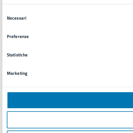
Selezione
Necessari
del
consenso
Preferenze
Statistiche
Marketing