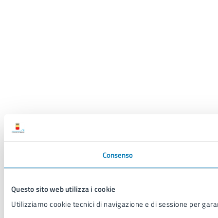
Consenso
Questo sito web utilizza i cookie
Utilizziamo cookie tecnici di navigazione e di sessione per garant