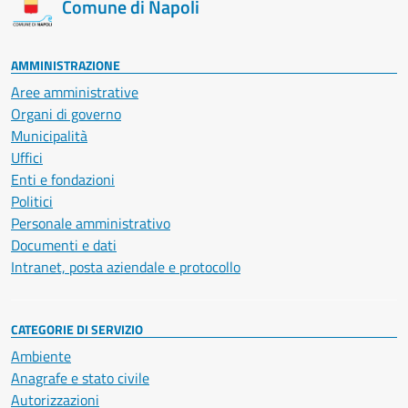
Comune di Napoli
AMMINISTRAZIONE
Aree amministrative
Organi di governo
Municipalità
Uffici
Enti e fondazioni
Politici
Personale amministrativo
Documenti e dati
Intranet, posta aziendale e protocollo
CATEGORIE DI SERVIZIO
Ambiente
Anagrafe e stato civile
Autorizzazioni