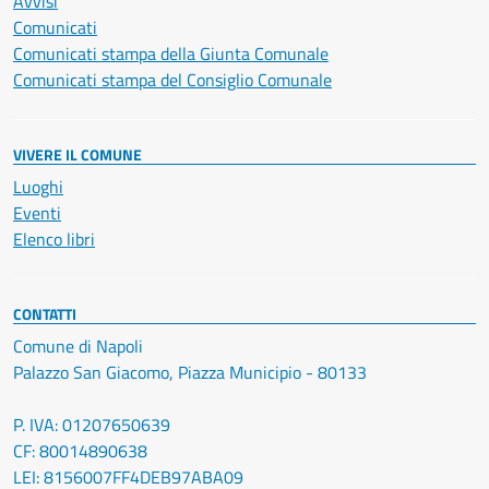
Avvisi
Comunicati
Comunicati stampa della Giunta Comunale
Comunicati stampa del Consiglio Comunale
VIVERE IL COMUNE
Luoghi
Eventi
Elenco libri
CONTATTI
Comune di Napoli
Palazzo San Giacomo, Piazza Municipio - 80133
P. IVA: 01207650639
CF: 80014890638
LEI: 8156007FF4DEB97ABA09