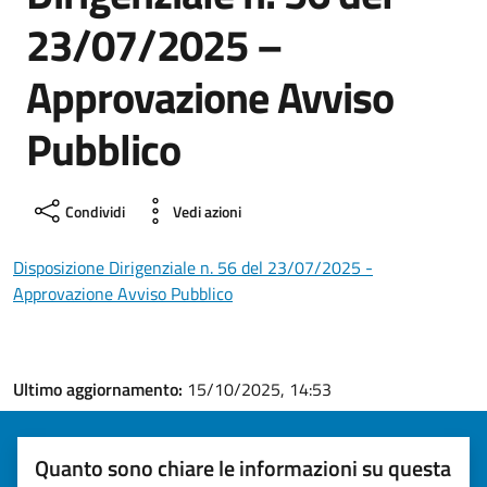
23/07/2025 –
Approvazione Avviso
Pubblico
Condividi
Vedi azioni
Disposizione Dirigenziale n. 56 del 23/07/2025 -
Approvazione Avviso Pubblico
Ultimo aggiornamento:
15/10/2025, 14:53
Quanto sono chiare le informazioni su questa