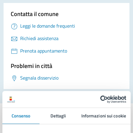
Contatta il comune
Leggi le domande frequenti
Richiedi assistenza
Prenota appuntamento
Problemi in città
Segnala disservizio
Consenso
Dettagli
Informazioni sui cookie