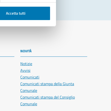
Accetta tutti
NOVITÀ
Notizie
Avvisi
Comunicati
Comunicati stampa della Giunta
Comunale
Comunicati stampa del Consiglio
Comunale