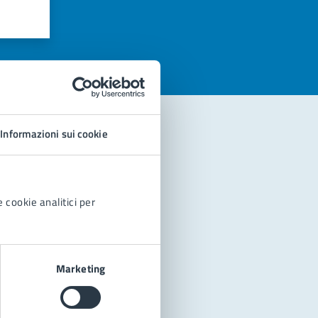
azioni
Informazioni sui cookie
 cookie analitici per
Marketing