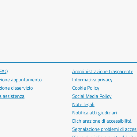
 FAQ
Amministrazione trasparente
zione appuntamento
Informativa privacy
ione disservizio
Cookie Policy
a assistenza
Social Media Policy
Note legali
Notifica atti giudiziari
Dichiarazione di accessibilità
Segnalazione problemi di access