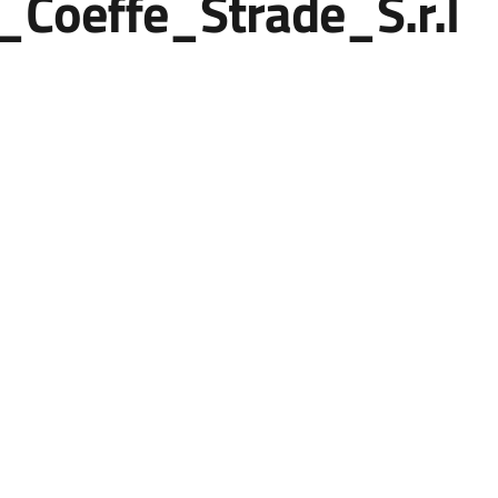
oeffe_Strade_S.r.l