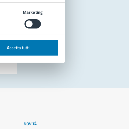
Marketing
Accetta tutti
NOVITÀ