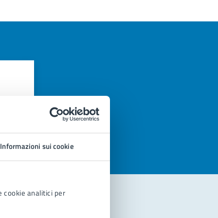
azioni
Informazioni sui cookie
 cookie analitici per