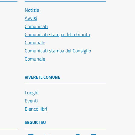
Notizie
Avvisi
Comunicati
Comunicati stampa della Giunta
Comunale
Comunicati stampa del Consiglio
Comunale
VIVERE IL COMUNE
Luoghi
Eventi
Elenco libri
SEGUICI SU