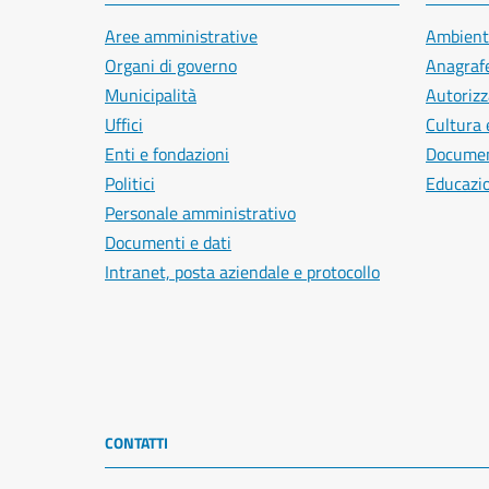
Aree amministrative
Ambient
Organi di governo
Anagrafe
Municipalità
Autorizz
Uffici
Cultura 
Enti e fondazioni
Document
Politici
Educazi
Personale amministrativo
Documenti e dati
Intranet, posta aziendale e protocollo
CONTATTI