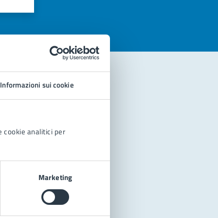
Informazioni sui cookie
 cookie analitici per
Marketing