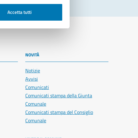
Accetta tutti
NOVITÀ
Notizie
Avvisi
Comunicati
Comunicati stampa della Giunta
Comunale
Comunicati stampa del Consiglio
Comunale