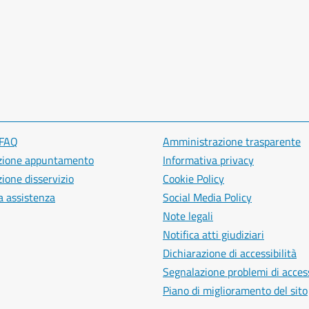
 FAQ
Amministrazione trasparente
zione appuntamento
Informativa privacy
ione disservizio
Cookie Policy
a assistenza
Social Media Policy
Note legali
Notifica atti giudiziari
Dichiarazione di accessibilità
Segnalazione problemi di access
Piano di miglioramento del sito