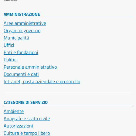
AMMINISTRAZIONE
Aree amministrative
Organi di governo
Municipalità
Uffici
Enti e fondazioni
Politici
Personale amministrativo
Documenti e dati
Intranet, posta aziendale e protocollo
CATEGORIE DI SERVIZIO
Ambiente
Anagrafe e stato civile
Autorizzazioni
Cultura e tempo libero