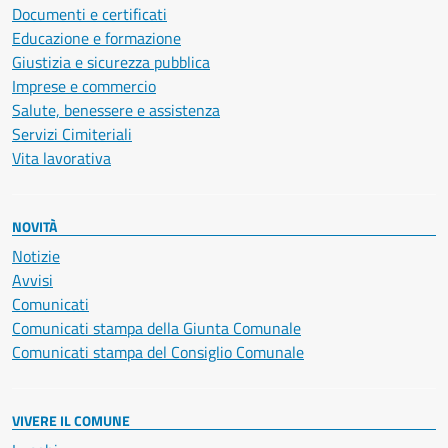
Documenti e certificati
Educazione e formazione
Giustizia e sicurezza pubblica
Imprese e commercio
Salute, benessere e assistenza
Servizi Cimiteriali
Vita lavorativa
NOVITÀ
Notizie
Avvisi
Comunicati
Comunicati stampa della Giunta Comunale
Comunicati stampa del Consiglio Comunale
VIVERE IL COMUNE