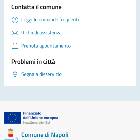
Contatta il comune
Leggi le domande frequenti
Richiedi assistenza
Prenota appuntamento
Problemi in città
Segnala disservizio
Comune di Napoli