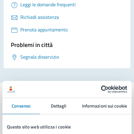
Leggi le domande frequenti
Richiedi assistenza
Prenota appuntamento
Problemi in città
Segnala disservizio
Consenso
Dettagli
Informazioni sui cookie
Comune di Napoli
Questo sito web utilizza i cookie
AMMINISTRAZIONE