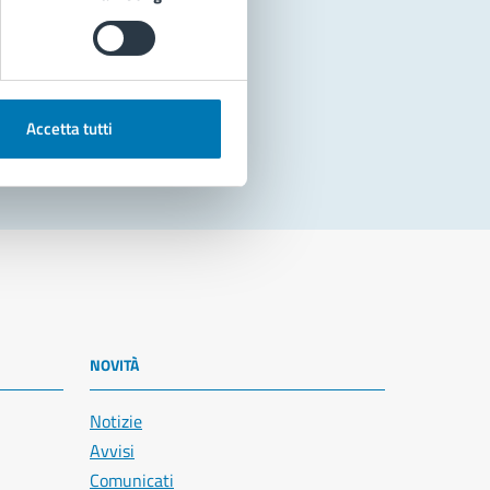
Accetta tutti
NOVITÀ
Notizie
Avvisi
Comunicati