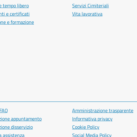
e tempo libero
Servizi Cimiteriali
i e certificati
Vita lavorativa
one e formazione
 FAQ
Amministrazione trasparente
zione appuntamento
Informativa privacy
ione disservizio
Cookie Policy
a assistenza
Social Media Policy