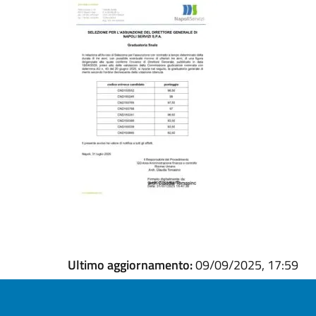
Ultimo aggiornamento:
09/09/2025, 17:59