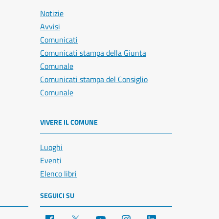
Notizie
Avvisi
Comunicati
Comunicati stampa della Giunta
Comunale
Comunicati stampa del Consiglio
Comunale
VIVERE IL COMUNE
Luoghi
Eventi
Elenco libri
SEGUICI SU