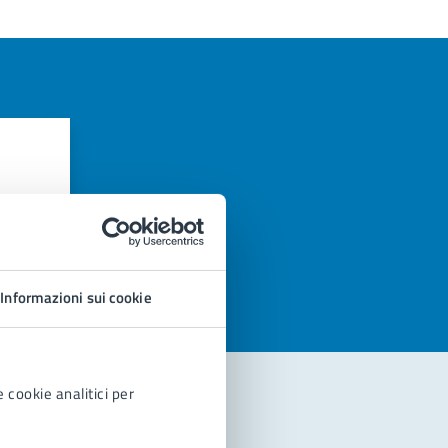
azioni
Informazioni sui cookie
 cookie analitici per