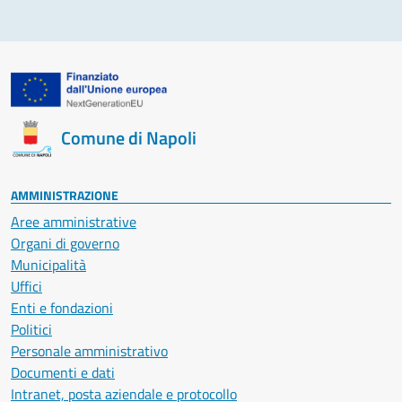
Comune di Napoli
AMMINISTRAZIONE
Aree amministrative
Organi di governo
Municipalità
Uffici
Enti e fondazioni
Politici
Personale amministrativo
Documenti e dati
Intranet, posta aziendale e protocollo