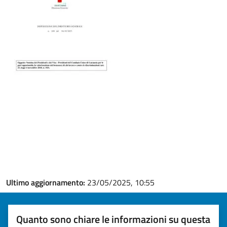
Ultimo aggiornamento:
23/05/2025, 10:55
Quanto sono chiare le informazioni su questa