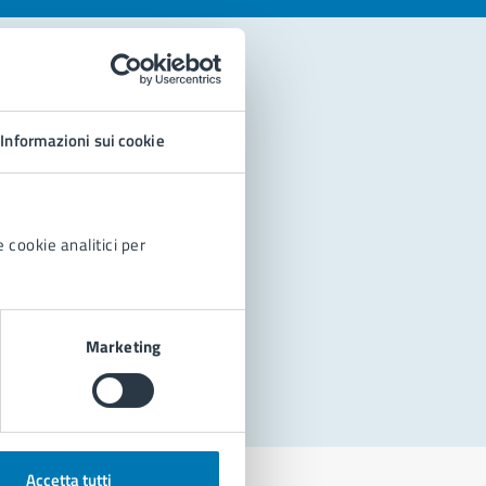
Informazioni sui cookie
 cookie analitici per
Marketing
Accetta tutti