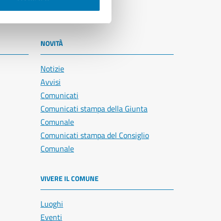
NOVITÀ
Notizie
Avvisi
Comunicati
Comunicati stampa della Giunta
Comunale
Comunicati stampa del Consiglio
Comunale
VIVERE IL COMUNE
Luoghi
Eventi