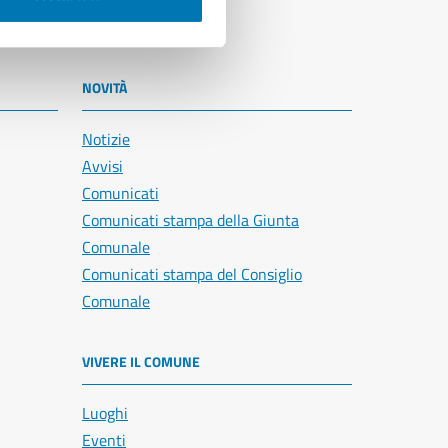
NOVITÀ
Notizie
Avvisi
Comunicati
Comunicati stampa della Giunta
Comunale
Comunicati stampa del Consiglio
Comunale
VIVERE IL COMUNE
Luoghi
Eventi