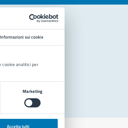
Informazioni sui cookie
 cookie analitici per
Marketing
Accetta tutti