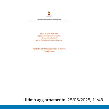
Ultimo aggiornamento:
28/05/2025, 11:48