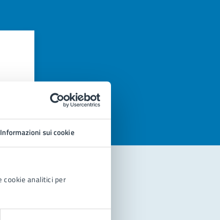
azioni
Informazioni sui cookie
 cookie analitici per