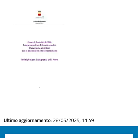
Ultimo aggiornamento:
28/05/2025, 11:49