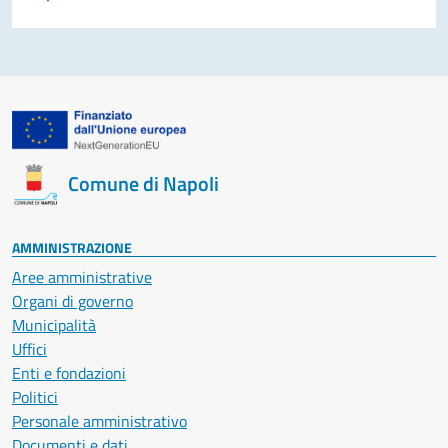
Comune di Napoli
AMMINISTRAZIONE
Aree amministrative
Organi di governo
Municipalità
Uffici
Enti e fondazioni
Politici
Personale amministrativo
Documenti e dati