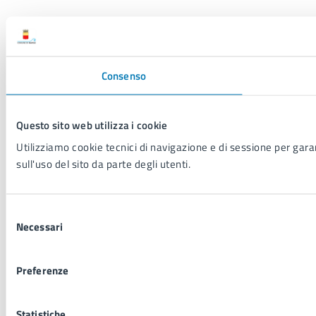
Consenso
Questo sito web utilizza i cookie
Utilizziamo cookie tecnici di navigazione e di sessione per garant
sull'uso del sito da parte degli utenti.
Selezione
Necessari
del
consenso
Preferenze
Statistiche