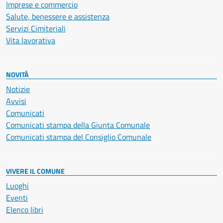
Imprese e commercio
Salute, benessere e assistenza
Servizi Cimiteriali
Vita lavorativa
NOVITÀ
Notizie
Avvisi
Comunicati
Comunicati stampa della Giunta Comunale
Comunicati stampa del Consiglio Comunale
VIVERE IL COMUNE
Luoghi
Eventi
Elenco libri