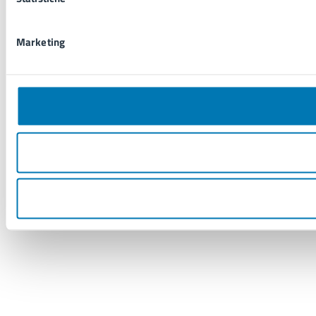
Marketing