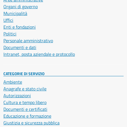
Organi di governo
Municipalità
Uffici
Enti e fondazioni
Politici
Personale amministrativo
Documenti e dati
Intranet, posta aziendale e protocollo
CATEGORIE DI SERVIZIO
Ambiente
Anagrafe e stato civile
Autorizzazioni
Cultura e tempo libero
Documenti e certificati
Educazione e formazione
Giustizia e sicurezza pubblica