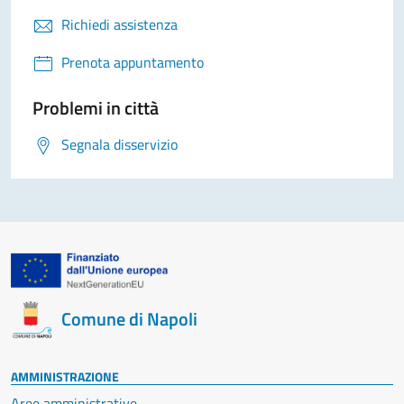
Richiedi assistenza
Prenota appuntamento
Problemi in città
Segnala disservizio
Comune di Napoli
AMMINISTRAZIONE
Aree amministrative