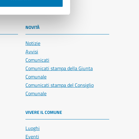
NOVITÀ
Notizie
Avvisi
Comunicati
Comunicati stampa della Giunta
Comunale
Comunicati stampa del Consiglio
Comunale
VIVERE IL COMUNE
Luoghi
Eventi