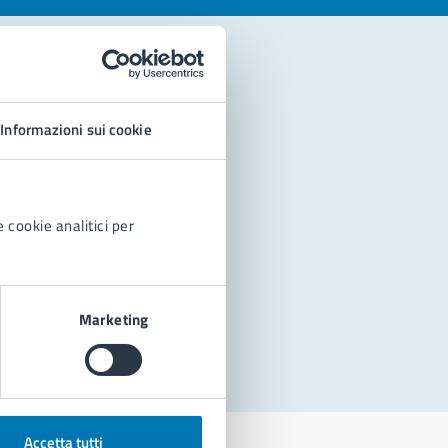
Informazioni sui cookie
 cookie analitici per
Marketing
Accetta tutti