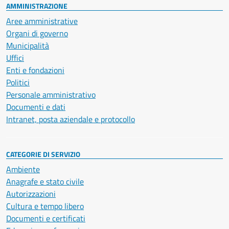
AMMINISTRAZIONE
Aree amministrative
Organi di governo
Municipalità
Uffici
Enti e fondazioni
Politici
Personale amministrativo
Documenti e dati
Intranet, posta aziendale e protocollo
CATEGORIE DI SERVIZIO
Ambiente
Anagrafe e stato civile
Autorizzazioni
Cultura e tempo libero
Documenti e certificati