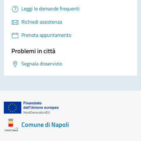
Leggi le domande frequenti
Richiedi assistenza
Prenota appuntamento
Problemi in città
Segnala disservizio
Comune di Napoli