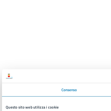
Consenso
Questo sito web utilizza i cookie