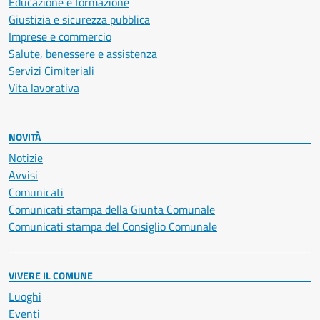
Educazione e formazione
Giustizia e sicurezza pubblica
Imprese e commercio
Salute, benessere e assistenza
Servizi Cimiteriali
Vita lavorativa
NOVITÀ
Notizie
Avvisi
Comunicati
Comunicati stampa della Giunta Comunale
Comunicati stampa del Consiglio Comunale
VIVERE IL COMUNE
Luoghi
Eventi