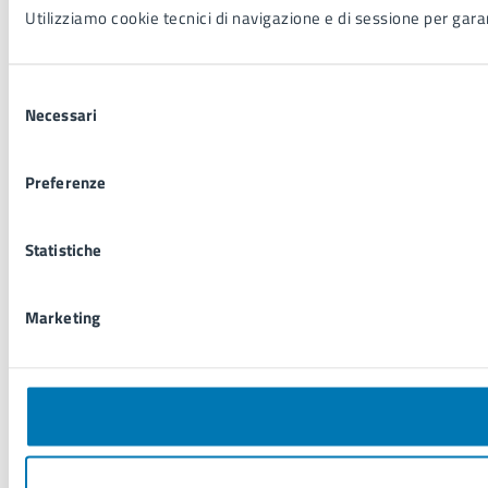
Utilizziamo cookie tecnici di navigazione e di sessione per garant
Selezione
Necessari
del
consenso
Preferenze
Statistiche
Marketing