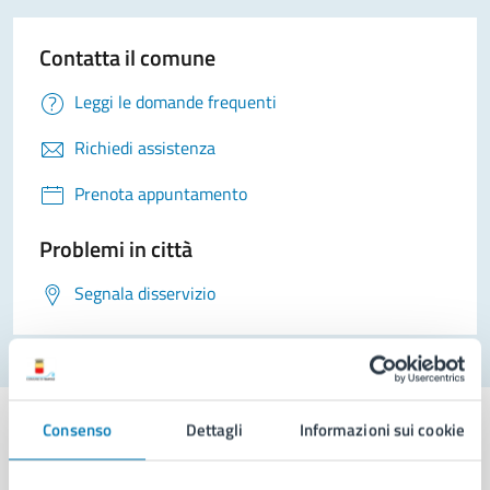
Contatta il comune
Leggi le domande frequenti
Richiedi assistenza
Prenota appuntamento
Problemi in città
Segnala disservizio
Consenso
Dettagli
Informazioni sui cookie