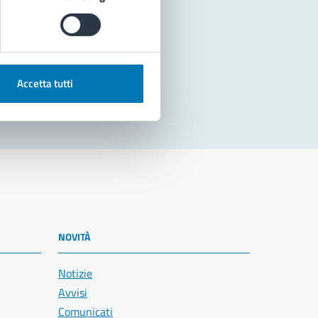
Accetta tutti
NOVITÀ
Notizie
Avvisi
Comunicati