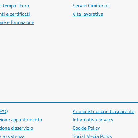
e tempo libero
Servizi Cimiteriali
i e certificati
Vita lavorativa
one e formazione
 FAQ
Amministrazione trasparente
zione appuntamento
Informativa privacy
ione disservizio
Cookie Policy
a assistenza
Social Media Policy