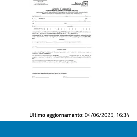
Ultimo aggiornamento:
04/06/2025, 16:34