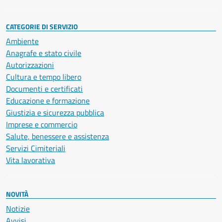
CATEGORIE DI SERVIZIO
Ambiente
Anagrafe e stato civile
Autorizzazioni
Cultura e tempo libero
Documenti e certificati
Educazione e formazione
Giustizia e sicurezza pubblica
Imprese e commercio
Salute, benessere e assistenza
Servizi Cimiteriali
Vita lavorativa
NOVITÀ
Notizie
Avvisi