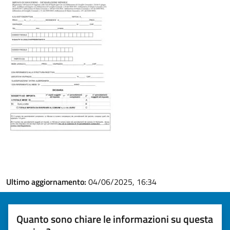
Ultimo aggiornamento:
04/06/2025, 16:34
Quanto sono chiare le informazioni su questa