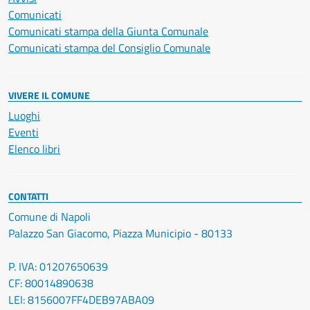
Comunicati
Comunicati stampa della Giunta Comunale
Comunicati stampa del Consiglio Comunale
VIVERE IL COMUNE
Luoghi
Eventi
Elenco libri
CONTATTI
Comune di Napoli
Palazzo San Giacomo, Piazza Municipio - 80133
P. IVA: 01207650639
CF: 80014890638
LEI: 8156007FF4DEB97ABA09