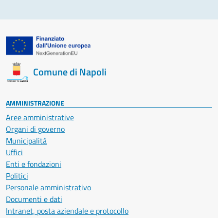
Comune di Napoli
AMMINISTRAZIONE
Aree amministrative
Organi di governo
Municipalità
Uffici
Enti e fondazioni
Politici
Personale amministrativo
Documenti e dati
Intranet, posta aziendale e protocollo