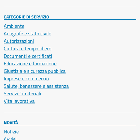
CATEGORIE DI SERVIZIO
Ambiente
Anagrafe e stato civile
Autorizzazioni
Cultura e tempo libero
Documenti e certificati
Educazione e formazione
Giustizia e sicurezza pubblica
Imprese e commercio
Salute, benessere e assistenza
Servizi Cimiteriali
Vita lavorativa
NOVITÀ
Notizie
Avvisi