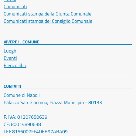
Comunicati
Comunicati stampa della Giunta Comunale
Comunicati stampa del Consiglio Comunale
VIVERE IL COMUNE
Luoghi
Eventi
Elenco libri
CONTATTI
Comune di Napoli
Palazzo San Giacomo, Piazza Municipio - 80133
P. IVA: 01207650639
CF: 80014890638
LEI: 8156007FF4DEB97ABA09