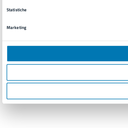
Statistiche
Marketing