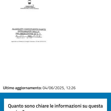
Ultimo aggiornamento:
04/06/2025, 12:26
Quanto sono chiare le informazioni su questa