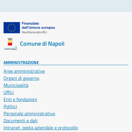
Comune di Napoli
AMMINISTRAZIONE
Aree amministrative
Organi di governo
Municipalità
Uffici
Enti e fondazioni
Politici
Personale amministrativo
Documenti e dati
Intranet, posta aziendale e protocollo