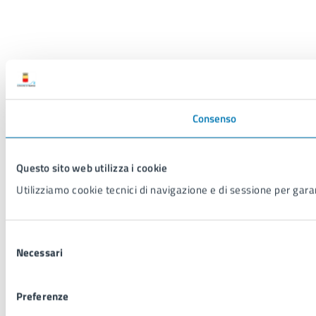
Consenso
Questo sito web utilizza i cookie
Utilizziamo cookie tecnici di navigazione e di sessione per garant
Selezione
Necessari
del
consenso
Preferenze