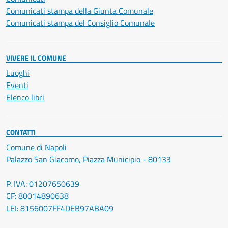
Comunicati stampa della Giunta Comunale
Comunicati stampa del Consiglio Comunale
VIVERE IL COMUNE
Luoghi
Eventi
Elenco libri
CONTATTI
Comune di Napoli
Palazzo San Giacomo, Piazza Municipio - 80133
P. IVA: 01207650639
CF: 80014890638
LEI: 8156007FF4DEB97ABA09