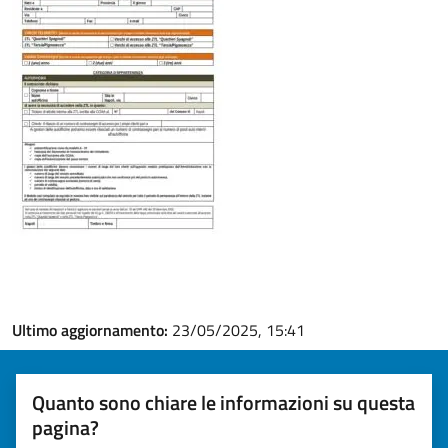
Ultimo aggiornamento:
23/05/2025, 15:41
Quanto sono chiare le informazioni su questa
pagina?