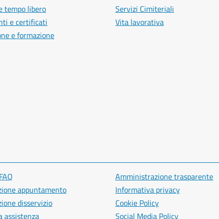
e tempo libero
Servizi Cimiteriali
i e certificati
Vita lavorativa
one e formazione
 FAQ
Amministrazione trasparente
zione appuntamento
Informativa privacy
ione disservizio
Cookie Policy
a assistenza
Social Media Policy