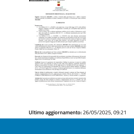
Ultimo aggiornamento:
26/05/2025, 09:21