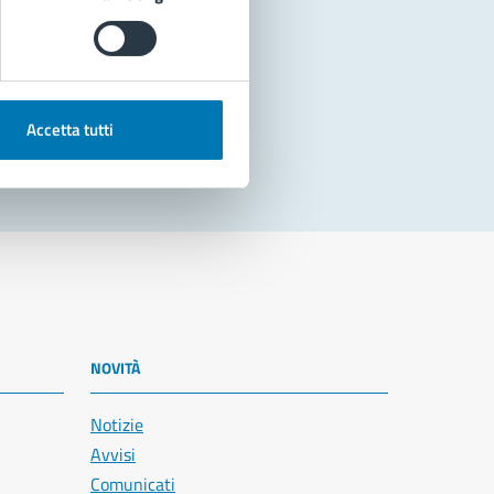
Accetta tutti
NOVITÀ
Notizie
Avvisi
Comunicati