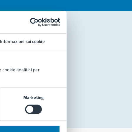
Informazioni sui cookie
 cookie analitici per
Marketing