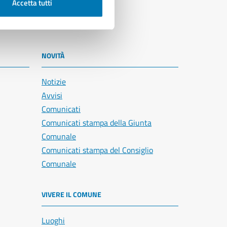
Accetta tutti
NOVITÀ
Notizie
Avvisi
Comunicati
Comunicati stampa della Giunta
Comunale
Comunicati stampa del Consiglio
Comunale
VIVERE IL COMUNE
Luoghi