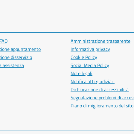
 FAQ
Amministrazione trasparente
zione appuntamento
Informativa privacy
ione disservizio
Cookie Policy
a assistenza
Social Media Policy
Note legali
Notifica atti giudiziari
Dichiarazione di accessibilità
Segnalazione problemi di access
Piano di miglioramento del sito