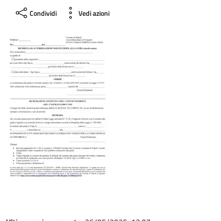
Condividi
Vedi azioni