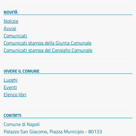
NOVITÀ
Notizie
Avvisi
Comunicati
Comunicati stampa della Giunta Comunale
Comunicati stampa del Consiglio Comunale
VIVERE IL COMUNE
Luoghi
Eventi
Elenco libri
CONTATTI
Comune di Napoli
Palazzo San Giacomo, Piazza Municipio - 80133