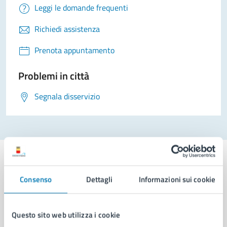
Leggi le domande frequenti
Richiedi assistenza
Prenota appuntamento
Problemi in città
Segnala disservizio
Consenso
Dettagli
Informazioni sui cookie
Comune di Napoli
Questo sito web utilizza i cookie
AMMINISTRAZIONE