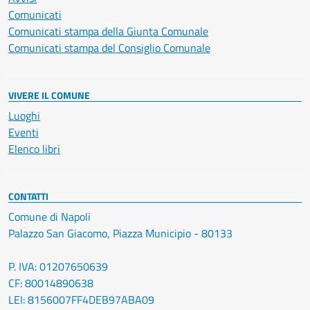
Comunicati
Comunicati stampa della Giunta Comunale
Comunicati stampa del Consiglio Comunale
VIVERE IL COMUNE
Luoghi
Eventi
Elenco libri
CONTATTI
Comune di Napoli
Palazzo San Giacomo, Piazza Municipio - 80133
P. IVA: 01207650639
CF: 80014890638
LEI: 8156007FF4DEB97ABA09