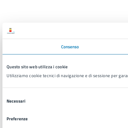
Consenso
Questo sito web utilizza i cookie
Utilizziamo cookie tecnici di navigazione e di sessione per garant
Selezione
Necessari
del
consenso
Preferenze