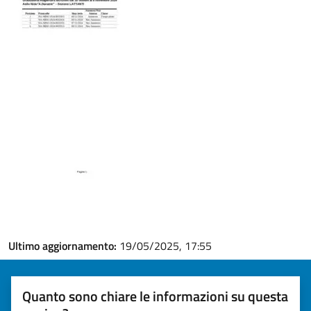
Ultimo aggiornamento:
19/05/2025, 17:55
Quanto sono chiare le informazioni su questa