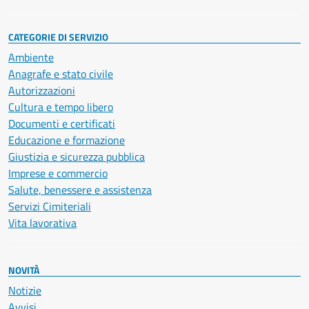
CATEGORIE DI SERVIZIO
Ambiente
Anagrafe e stato civile
Autorizzazioni
Cultura e tempo libero
Documenti e certificati
Educazione e formazione
Giustizia e sicurezza pubblica
Imprese e commercio
Salute, benessere e assistenza
Servizi Cimiteriali
Vita lavorativa
NOVITÀ
Notizie
Avvisi