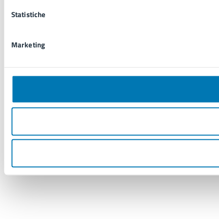
Statistiche
Marketing