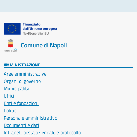
Comune di Napoli
AMMINISTRAZIONE
Aree amministrative
Organi di governo
Municipalità
Uffici
Enti e fondazioni
Politici
Personale amministrativo
Documenti e dati
Intranet, posta aziendale e protocollo