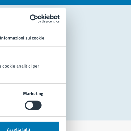
Informazioni sui cookie
 cookie analitici per
Marketing
Accetta tutti