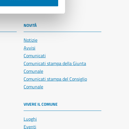
NOVITÀ
Notizie
Avvisi
Comunicati
Comunicati stampa della Giunta
Comunale
Comunicati stampa del Consiglio
Comunale
VIVERE IL COMUNE
Luoghi
Eventi