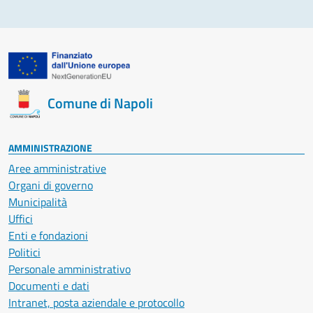
Comune di Napoli
AMMINISTRAZIONE
Aree amministrative
Organi di governo
Municipalità
Uffici
Enti e fondazioni
Politici
Personale amministrativo
Documenti e dati
Intranet, posta aziendale e protocollo