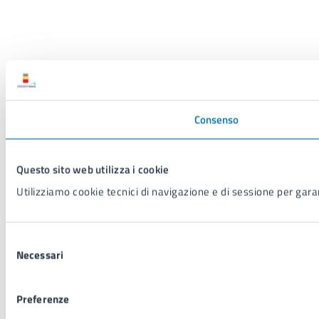
Consenso
Questo sito web utilizza i cookie
Utilizziamo cookie tecnici di navigazione e di sessione per garant
Selezione
Necessari
del
consenso
Preferenze