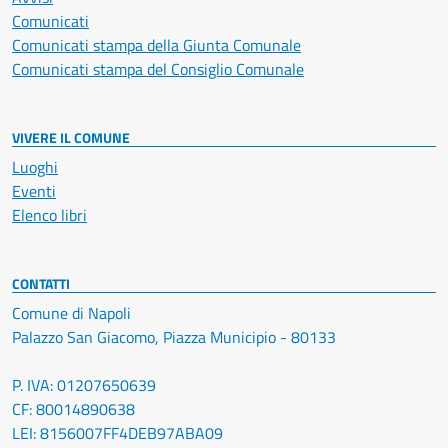
Comunicati
Comunicati stampa della Giunta Comunale
Comunicati stampa del Consiglio Comunale
VIVERE IL COMUNE
Luoghi
Eventi
Elenco libri
CONTATTI
Comune di Napoli
Palazzo San Giacomo, Piazza Municipio - 80133
P. IVA: 01207650639
CF: 80014890638
LEI: 8156007FF4DEB97ABA09