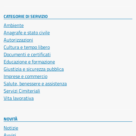
CATEGORIE DI SERVIZIO
Ambiente
Anagrafe e stato civile
Autorizzazioni
Cultura e tempo libero
Documenti e certificati
Educazione e formazione
Giustizia e sicurezza pubblica
Imprese e commercio
Salute, benessere e assistenza
Servizi Cimiteriali
Vita lavorativa
NOVITÀ
Notizie
Avvisi