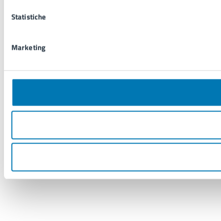
Statistiche
Marketing