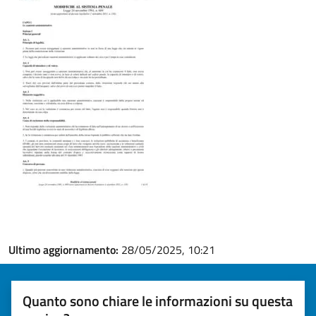
Ultimo aggiornamento:
28/05/2025, 10:21
Quanto sono chiare le informazioni su questa