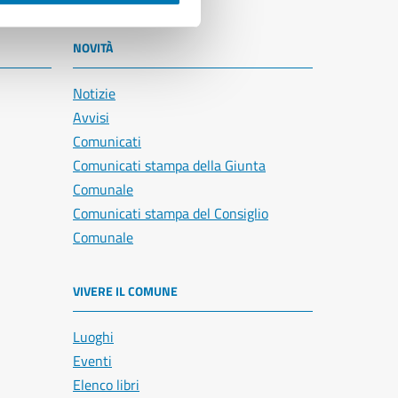
NOVITÀ
Notizie
Avvisi
Comunicati
Comunicati stampa della Giunta
Comunale
Comunicati stampa del Consiglio
Comunale
VIVERE IL COMUNE
Luoghi
Eventi
Elenco libri