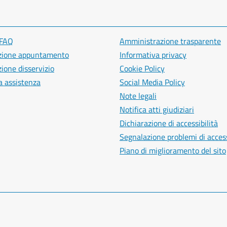
 FAQ
Amministrazione trasparente
zione appuntamento
Informativa privacy
ione disservizio
Cookie Policy
a assistenza
Social Media Policy
Note legali
Notifica atti giudiziari
Dichiarazione di accessibilità
Segnalazione problemi di access
Piano di miglioramento del sito