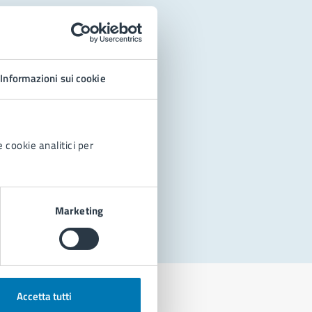
Informazioni sui cookie
 cookie analitici per
Marketing
Accetta tutti