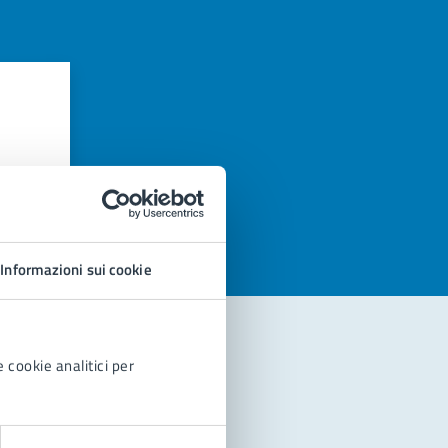
azioni
Informazioni sui cookie
 cookie analitici per