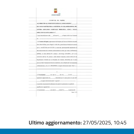
Ultimo aggiornamento:
27/05/2025, 10:45